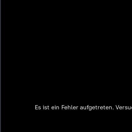
Es ist ein Fehler aufgetreten. Vers