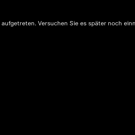
er aufgetreten. Versuchen Sie es später noch ein