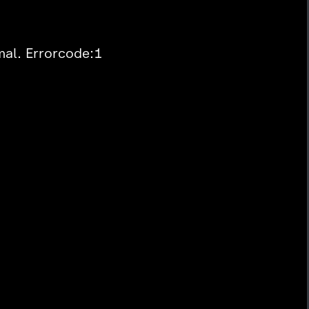
mal. Errorcode:1