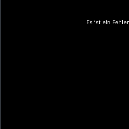
Es ist ein Fehl