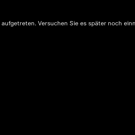
er aufgetreten. Versuchen Sie es später noch ein