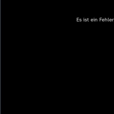
Es ist ein Fehl