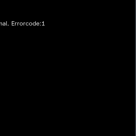
mal. Errorcode:1