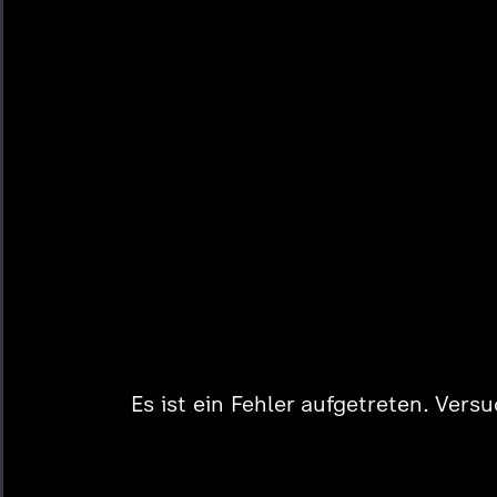
Es ist ein Fehler aufgetreten. Vers