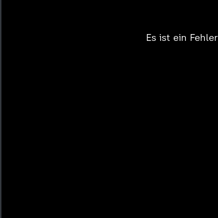
Es ist ein Fehl