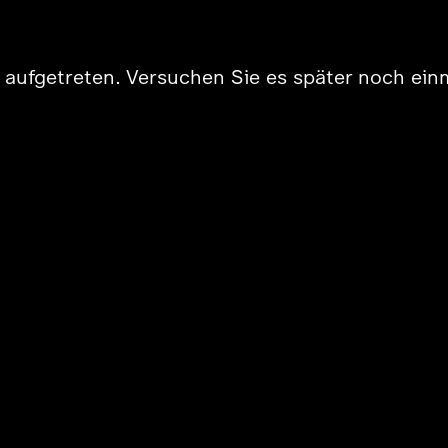
er aufgetreten. Versuchen Sie es später noch ein