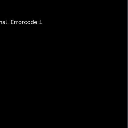
mal. Errorcode:1