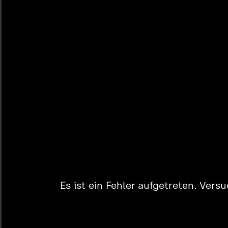
Es ist ein Fehler aufgetreten. Vers