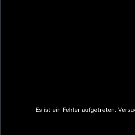
Es ist ein Fehler aufgetreten. Vers