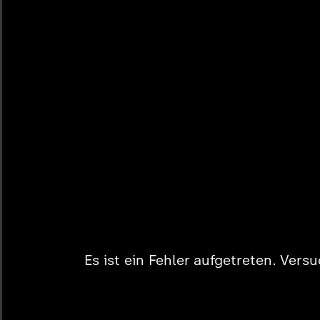
Es ist ein Fehler aufgetreten. Vers