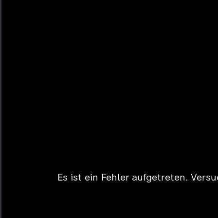
Es ist ein Fehler aufgetreten. Vers