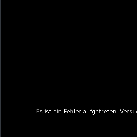
Es ist ein Fehler aufgetreten. Vers