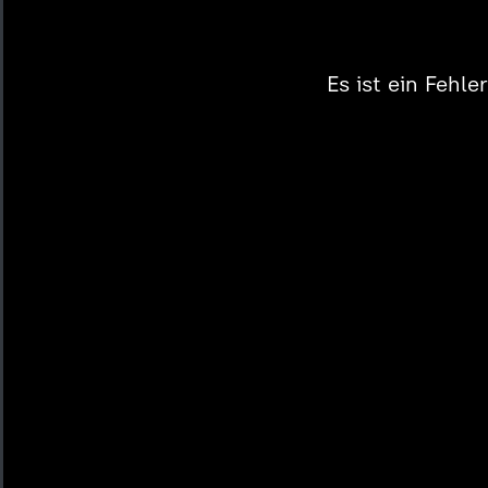
Es ist ein Fehl