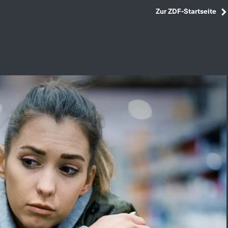
Zur ZDF-Startseite