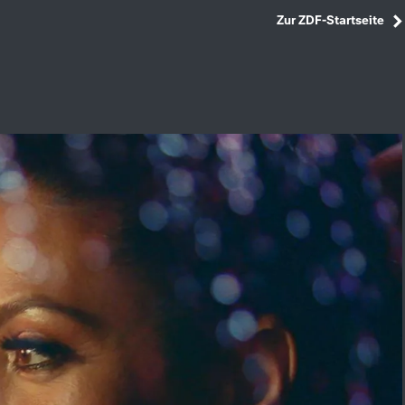
Zur ZDF-Startseite