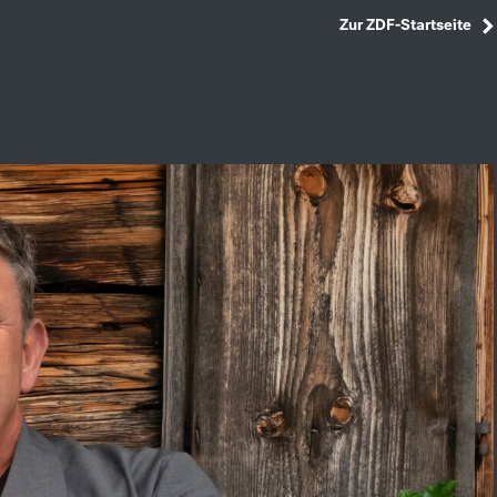
Zur ZDF-Startseite