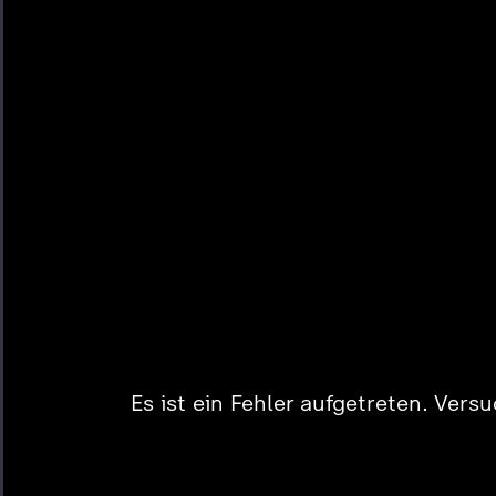
Es ist ein Fehler aufgetreten. Vers