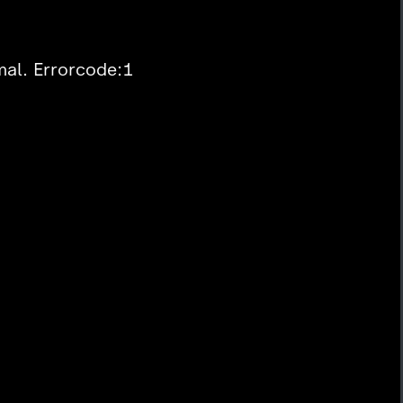
mal. Errorcode:1