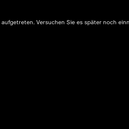
er aufgetreten. Versuchen Sie es später noch ein