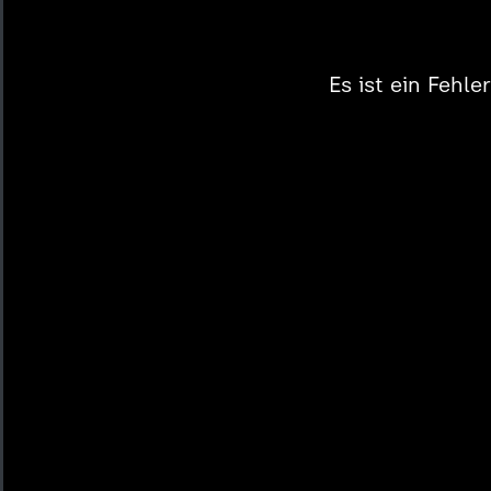
Es ist ein Fehl